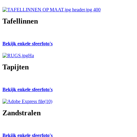
Tafellinnen
Bekijk enkele sfeerfoto's
Tapijten
Bekijk enkele sfeerfoto's
Zandstralen
Bekijk enkele sfeerfoto's