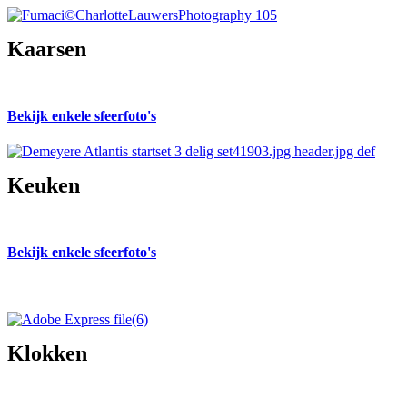
Kaarsen
Bekijk enkele sfeerfoto's
Keuken
Bekijk enkele sfeerfoto's
Klokken