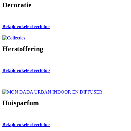
Decoratie
Bekijk enkele sfeerfoto's
Herstoffering
Bekijk enkele sfeerfoto's
Huisparfum
Bekijk enkele sfeerfoto's