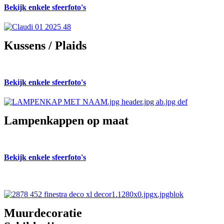
Bekijk enkele sfeerfoto's
Kussens / Plaids
Bekijk enkele sfeerfoto's
Lampenkappen op maat
Bekijk enkele sfeerfoto's
Muurdecoratie