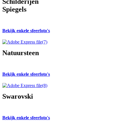
Schilderijen
Spiegels
Bekijk enkele sfeerfoto's
Natuursteen
Bekijk enkele sfeerfoto's
Swarovski
Bekijk enkele sfeerfoto's