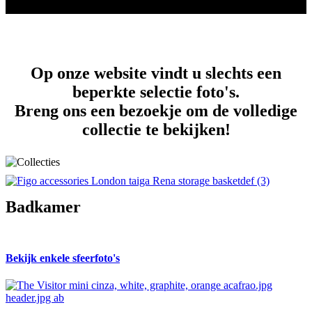
Op onze website vindt u slechts een
beperkte selectie foto's.
Breng ons een bezoekje om de volledige
collectie te bekijken!
Badkamer
Bekijk enkele sfeerfoto's