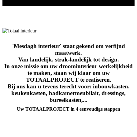
'Mesdagh interieur' staat gekend om verfijnd
maatwerk.
Van landelijk, strak-landelijk tot design.
In onze missie om uw droominterieur werkelijkheid
te maken, staan wij klaar om uw
TOTAALPROJECT te realiseren.
Bij ons kan u tevens terecht voor: inbouwkasten,
keukenkasten, badkamermeubilair, dressings,
bureelkasten,...
Uw TOTAALPROJECT in 4 eenvoudige stappen