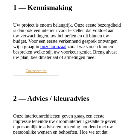
1 — Kennismaking
Uw project is enorm belangrijk. Onze eerste bezorgdheid
is dan ook een interieur voor te stellen dat voldoet aan
uw verwachtingen, uw behoeften en dit binnen uw
budget. Voor een eerste verkennend gesprek ontvangen
wij u graag in
onze toonzaal
zodat we samen kunnen
bespreken welke stijl uw voorkeur geniet. Breng alvast
uw plan, beeldmateriaal of afmetingen mee!
Contacteer ons
2 — Advies / kleuradvies
Onze interieurarchitecten geven graag een eerste
impressie teneinde uw droominterieur gestalte te geven,
u persoonlijk te adviseren, rekening houdend met uw
persoonlijke wensen en behoeften. Hoe we tot dat