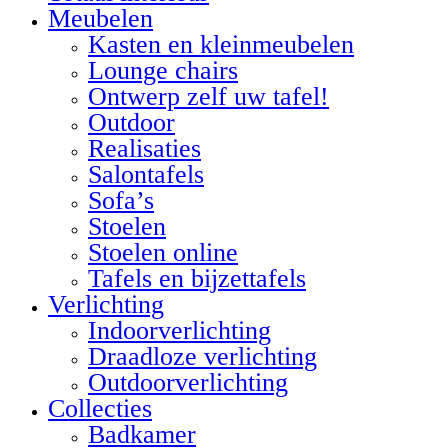
Meubelen
Kasten en kleinmeubelen
Lounge chairs
Ontwerp zelf uw tafel!
Outdoor
Realisaties
Salontafels
Sofa’s
Stoelen
Stoelen online
Tafels en bijzettafels
Verlichting
Indoorverlichting
Draadloze verlichting
Outdoorverlichting
Collecties
Badkamer