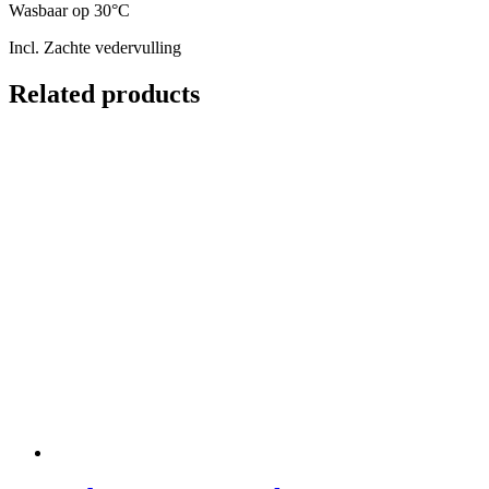
Wasbaar op 30°C
Incl. Zachte vedervulling
Related products