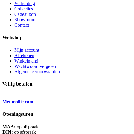
Verlichting
Collecties
Cadeaubon
Showroom
Contact
Webshop
Mijn account
Afrekenen
Winkelmand
Wachtwoord vergeten
Algemene voorwaarden
Veilig betalen
Met mollie.com
Openingsuren
MAA:
op afspraak
DIN:
op afspraak