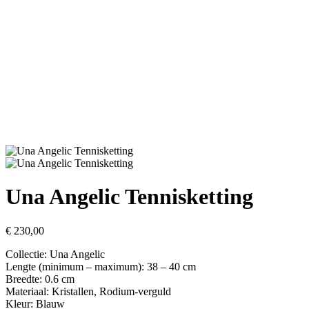
Una Angelic Tennisketting
€
230,00
Collectie: Una Angelic
Lengte (minimum – maximum): 38 – 40 cm
Breedte: 0.6 cm
Materiaal: Kristallen, Rodium-verguld
Kleur: Blauw